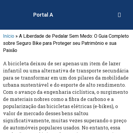
Portal A
Início
»
A Liberdade de Pedalar Sem Medo: O Guia Completo
sobre Seguro Bike para Proteger seu Patrimônio e sua
Paixão
A bicicleta deixou de ser apenas um item de lazer
infantil ou uma alternativa de transporte secundária
para se transformar em um dos pilares da mobilidade
urbana sustentável e do esporte de alto rendimento.
Com o avanço da engenharia ciclística, o surgimento
de materiais nobres como a fibra de carbono e a
popularização das bicicletas elétricas (e-bikes), o
valor de mercado desses bens saltou
significativamente, muitas vezes superando o preço
de automóveis populares usados. No entanto, essa