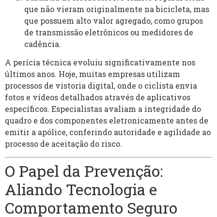
que não vieram originalmente na bicicleta, mas
que possuem alto valor agregado, como grupos
de transmissão eletrônicos ou medidores de
cadência.
A perícia técnica evoluiu significativamente nos
últimos anos. Hoje, muitas empresas utilizam
processos de vistoria digital, onde o ciclista envia
fotos e vídeos detalhados através de aplicativos
específicos. Especialistas avaliam a integridade do
quadro e dos componentes eletronicamente antes de
emitir a apólice, conferindo autoridade e agilidade ao
processo de aceitação do risco.
O Papel da Prevenção:
Aliando Tecnologia e
Comportamento Seguro