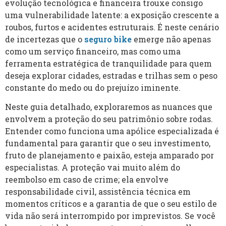
evolução tecnológica e financeira trouxe consigo
uma vulnerabilidade latente: a exposição crescente a
roubos, furtos e acidentes estruturais. É neste cenário
de incertezas que o
seguro bike
emerge não apenas
como um serviço financeiro, mas como uma
ferramenta estratégica de tranquilidade para quem
deseja explorar cidades, estradas e trilhas sem o peso
constante do medo ou do prejuízo iminente.
Neste guia detalhado, exploraremos as nuances que
envolvem a proteção do seu patrimônio sobre rodas.
Entender como funciona uma apólice especializada é
fundamental para garantir que o seu investimento,
fruto de planejamento e paixão, esteja amparado por
especialistas. A proteção vai muito além do
reembolso em caso de crime; ela envolve
responsabilidade civil, assistência técnica em
momentos críticos e a garantia de que o seu estilo de
vida não será interrompido por imprevistos. Se você