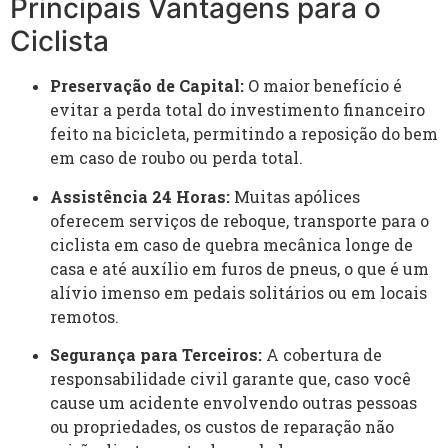
Principais Vantagens para o
Ciclista
Preservação de Capital:
O maior benefício é
evitar a perda total do investimento financeiro
feito na bicicleta, permitindo a reposição do bem
em caso de roubo ou perda total.
Assistência 24 Horas:
Muitas apólices
oferecem serviços de reboque, transporte para o
ciclista em caso de quebra mecânica longe de
casa e até auxílio em furos de pneus, o que é um
alívio imenso em pedais solitários ou em locais
remotos.
Segurança para Terceiros:
A cobertura de
responsabilidade civil garante que, caso você
cause um acidente envolvendo outras pessoas
ou propriedades, os custos de reparação não