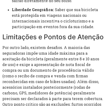
sairão diretamente do seu bolso.
Liberdade Geográfica:
Saber que sua bicicleta
está protegida em viagens nacionais ou
internacionais incentiva o cicloturismo e a
participação em eventos fora da sua cidade.
Limitações e Pontos de Atenção
Por outro lado, existem desafios. A maioria das
seguradoras impõe uma idade máxima para a
aceitação da bicicleta (geralmente entre 8 e 10 anos
de uso) e exige a apresentação de nota fiscal de
compra ou um documento de procedência válido
(como o recibo de compra e venda com firmas
reconhecidas em caso de bikes usadas). Além disso,
acessórios instalados posteriormente (rodas de
carbono, GPS, medidores de potência) geralmente
precisam ser declarados à parte para terem cobertura.
Outro ponto crítico são as exclusões: furtos ocorridos