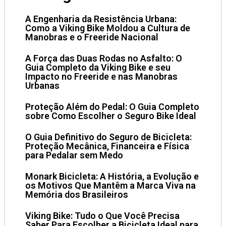
A Engenharia da Resistência Urbana:
Como a Viking Bike Moldou a Cultura de
Manobras e o Freeride Nacional
A Força das Duas Rodas no Asfalto: O
Guia Completo da Viking Bike e seu
Impacto no Freeride e nas Manobras
Urbanas
Proteção Além do Pedal: O Guia Completo
sobre Como Escolher o Seguro Bike Ideal
O Guia Definitivo do Seguro de Bicicleta:
Proteção Mecânica, Financeira e Física
para Pedalar sem Medo
Monark Bicicleta: A História, a Evolução e
os Motivos Que Mantêm a Marca Viva na
Memória dos Brasileiros
Viking Bike: Tudo o Que Você Precisa
Saber Para Escolher a Bicicleta Ideal para