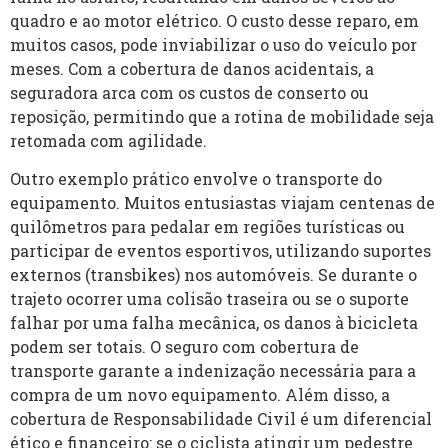
quadro e ao motor elétrico. O custo desse reparo, em
muitos casos, pode inviabilizar o uso do veículo por
meses. Com a cobertura de danos acidentais, a
seguradora arca com os custos de conserto ou
reposição, permitindo que a rotina de mobilidade seja
retomada com agilidade.
Outro exemplo prático envolve o transporte do
equipamento. Muitos entusiastas viajam centenas de
quilômetros para pedalar em regiões turísticas ou
participar de eventos esportivos, utilizando suportes
externos (transbikes) nos automóveis. Se durante o
trajeto ocorrer uma colisão traseira ou se o suporte
falhar por uma falha mecânica, os danos à bicicleta
podem ser totais. O seguro com cobertura de
transporte garante a indenização necessária para a
compra de um novo equipamento. Além disso, a
cobertura de Responsabilidade Civil é um diferencial
ético e financeiro: se o ciclista atingir um pedestre