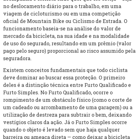
no deslocamento diário para o trabalho, em uma
viagem de cicloturismo ou em uma competição
oficial de Mountain Bike ou Ciclismo de Estrada. O
funcionamento baseia-se na análise do valor de
mercado da bicicleta, na sua idade e na modalidade
de uso do segurado, resultando em um prêmio (valor
pago pelo seguro) proporcional ao risco assumido pela
seguradora.
Existem conceitos fundamentais que todo ciclista
deve dominar ao buscar essa proteção. O primeiro
deles é a distinção técnica entre Furto Qualificado e
Furto Simples. No Furto Qualificado, ocorre o
rompimento de um obstáculo físico (como o corte de
um cadeado ou arrombamento de uma garagem) ou a
utilização de destreza para subtrair o bem, deixando
vestígios claros da ação. Já o Furto Simples ocorre
quando o objeto é levado sem que haja qualquer
barreira ou ameaça direta — como deixar a bicicleta