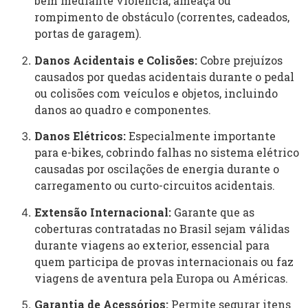
bem mediante violência, ameaça ou
rompimento de obstáculo (correntes, cadeados,
portas de garagem).
Danos Acidentais e Colisões:
Cobre prejuízos
causados por quedas acidentais durante o pedal
ou colisões com veículos e objetos, incluindo
danos ao quadro e componentes.
Danos Elétricos:
Especialmente importante
para e-bikes, cobrindo falhas no sistema elétrico
causadas por oscilações de energia durante o
carregamento ou curto-circuitos acidentais.
Extensão Internacional:
Garante que as
coberturas contratadas no Brasil sejam válidas
durante viagens ao exterior, essencial para
quem participa de provas internacionais ou faz
viagens de aventura pela Europa ou Américas.
Garantia de Acessórios:
Permite segurar itens