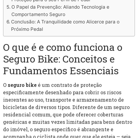
O Papel da Prevenção: Aliando Tecnologia e
Comportamento Seguro
Conclusão: A Tranquilidade como Alicerce para o
Próximo Pedal
O que é e como funciona o
Seguro Bike: Conceitos e
Fundamentos Essenciais
O
seguro bike
é um contrato de proteção
especificamente desenhado para cobrir os riscos
inerentes ao uso, transporte e armazenamento de
bicicletas de diversos tipos. Diferente de um seguro
residencial comum, que pode oferecer coberturas
genéricas e muitas vezes limitadas para bens dentro
do imóvel, o seguro específico é abrangente e
acompanha o ciclista onde quer que ele esteja — seja