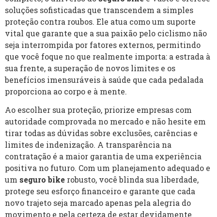
soluções sofisticadas que transcendem a simples
proteção contra roubos. Ele atua como um suporte
vital que garante que a sua paixão pelo ciclismo não
seja interrompida por fatores externos, permitindo
que você foque no que realmente importa: a estrada à
sua frente, a superação de novos limites e os
benefícios imensuráveis à saúde que cada pedalada
proporciona ao corpo e à mente.
Ao escolher sua proteção, priorize empresas com
autoridade comprovada no mercado e não hesite em
tirar todas as dúvidas sobre exclusões, carências e
limites de indenização. A transparência na
contratação é a maior garantia de uma experiência
positiva no futuro. Com um planejamento adequado e
um
seguro bike
robusto, você blinda sua liberdade,
protege seu esforço financeiro e garante que cada
novo trajeto seja marcado apenas pela alegria do
movimento e pela certeza de estar devidamente