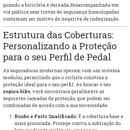
quando a bicicleta é deixada desacompanhada em
via pública sem travas de segurança homologadas
costumam ser motivo de negativa de indenização.
Estrutura das Coberturas:
Personalizando a Proteção
para o seu Perfil de Pedal
As seguradoras modernas operam com um sistema
modular, permitindo que o ciclista construa a
proteção ideal para o seu perfil. Ao buscar o seu
seguro bike
, você encontrará geralmente as
seguintes camadas de proteção, que podem ser
combinadas de acordo com a sua necessidade:
Roubo e Furto Qualificado:
É a cobertura base e
mais procurada. Protege contra a subtração do