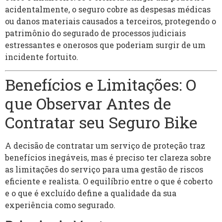
acidentalmente, o seguro cobre as despesas médicas
ou danos materiais causados a terceiros, protegendo o
patrimônio do segurado de processos judiciais
estressantes e onerosos que poderiam surgir de um
incidente fortuito.
Benefícios e Limitações: O
que Observar Antes de
Contratar seu Seguro Bike
A decisão de contratar um serviço de proteção traz
benefícios inegáveis, mas é preciso ter clareza sobre
as limitações do serviço para uma gestão de riscos
eficiente e realista. O equilíbrio entre o que é coberto
e o que é excluído define a qualidade da sua
experiência como segurado.