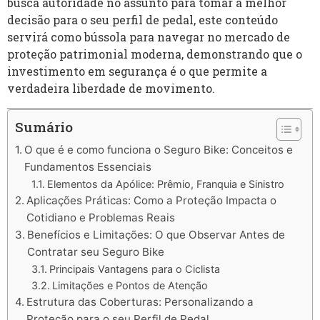
busca autoridade no assunto para tomar a melhor
decisão para o seu perfil de pedal, este conteúdo
servirá como bússola para navegar no mercado de
proteção patrimonial moderna, demonstrando que o
investimento em segurança é o que permite a
verdadeira liberdade de movimento.
Sumário
O que é e como funciona o Seguro Bike: Conceitos e
Fundamentos Essenciais
Elementos da Apólice: Prêmio, Franquia e Sinistro
Aplicações Práticas: Como a Proteção Impacta o
Cotidiano e Problemas Reais
Benefícios e Limitações: O que Observar Antes de
Contratar seu Seguro Bike
Principais Vantagens para o Ciclista
Limitações e Pontos de Atenção
Estrutura das Coberturas: Personalizando a
Proteção para o seu Perfil de Pedal