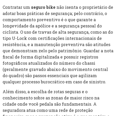
Contratar um
seguro bike
não isenta o proprietário de
adotar boas práticas de segurança; pelo contrário, o
comportamento preventivo é o que garante a
longevidade da apólice e a segurança pessoal do
ciclista. O uso de travas de alta segurança, como as do
tipo U-Lock com certificações internacionais de
resistência, e a manutenção preventiva são atitudes
que demonstram zelo pelo patrimônio. Guardar a nota
fiscal de forma digitalizada e possuir registros
fotográficos atualizados do número do chassi
(geralmente gravado abaixo do movimento central
do quadro) são passos essenciais que agilizam
qualquer processo burocrático em caso de sinistro.
Além disso, a escolha de rotas seguras e o
conhecimento sobre as zonas de maior risco na
cidade onde você pedala são fundamentais. A
seguradora atua como uma rede de proteção