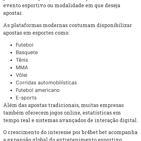
evento esportivo ou modalidade em que deseja
apostar.
As plataformas modernas costumam disponibilizar
apostas em esportes como:
Futebol
Basquete
Tênis
MMA
Vôlei
Corridas automobilísticas
Futebol americano
E-sports
Além das apostas tradicionais, muitas empresas
também oferecem jogos online, estatísticas em
tempo real e sistemas avançados de interação digital.
O crescimento do interesse por br4bet bet acompanha
a expansão global do entretenimento esportivo