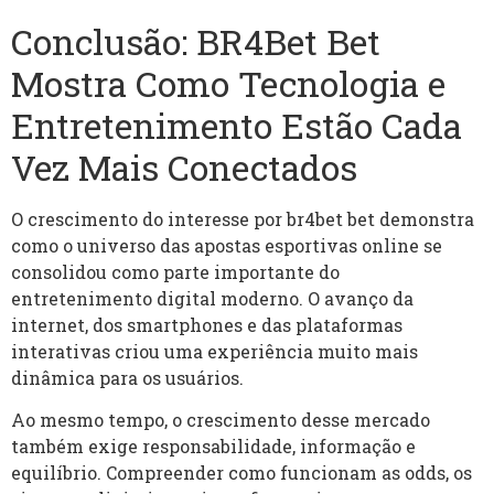
Conclusão: BR4Bet Bet
Mostra Como Tecnologia e
Entretenimento Estão Cada
Vez Mais Conectados
O crescimento do interesse por br4bet bet demonstra
como o universo das apostas esportivas online se
consolidou como parte importante do
entretenimento digital moderno. O avanço da
internet, dos smartphones e das plataformas
interativas criou uma experiência muito mais
dinâmica para os usuários.
Ao mesmo tempo, o crescimento desse mercado
também exige responsabilidade, informação e
equilíbrio. Compreender como funcionam as odds, os