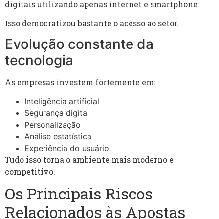
digitais utilizando apenas internet e smartphone.
Isso democratizou bastante o acesso ao setor.
Evolução constante da
tecnologia
As empresas investem fortemente em:
Inteligência artificial
Segurança digital
Personalização
Análise estatística
Experiência do usuário
Tudo isso torna o ambiente mais moderno e
competitivo.
Os Principais Riscos
Relacionados às Apostas