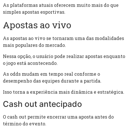
As plataformas atuais oferecem muito mais do que
simples apostas esportivas.
Apostas ao vivo
As apostas ao vivo se tornaram uma das modalidades
mais populares do mercado.
Nessa opção, o usuário pode realizar apostas enquanto
o jogo está acontecendo.
As odds mudam em tempo real conforme o
desempenho das equipes durante a partida.
Isso torna a experiência mais dinâmica e estratégica.
Cash out antecipado
O cash out permite encerrar uma aposta antes do
término do evento.