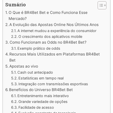
Sumário
O Que é BR4Bet Bet e Como Funciona Esse
Mercado?
A Evolução das Apostas Online Nos Últimos Anos
A internet mudou a experiência do consumidor
O crescimento dos aplicativos mobile
Como Funcionam as Odds no BR4Bet Bet?
Exemplo prático de odds
Recursos Mais Utilizados em Plataformas BR4Bet
Bet
Apostas ao vivo
Cash out antecipado
Estatísticas em tempo real
Integração com transmissões esportivas
Benefícios do Universo BR4Bet Bet
Entretenimento mais interativo
Grande variedade de opções
Facilidade de acesso