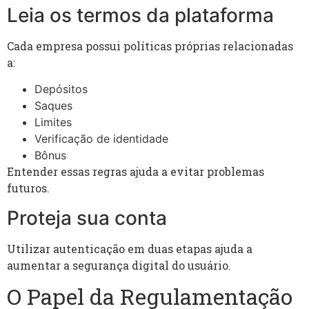
Leia os termos da plataforma
Cada empresa possui políticas próprias relacionadas
a:
Depósitos
Saques
Limites
Verificação de identidade
Bônus
Entender essas regras ajuda a evitar problemas
futuros.
Proteja sua conta
Utilizar autenticação em duas etapas ajuda a
aumentar a segurança digital do usuário.
O Papel da Regulamentação