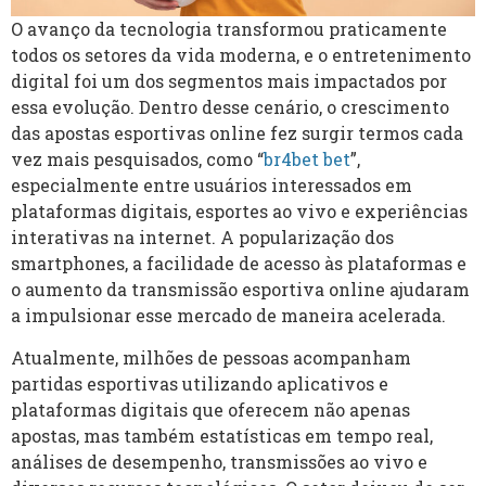
O avanço da tecnologia transformou praticamente
todos os setores da vida moderna, e o entretenimento
digital foi um dos segmentos mais impactados por
essa evolução. Dentro desse cenário, o crescimento
das apostas esportivas online fez surgir termos cada
vez mais pesquisados, como “
br4bet bet
”,
especialmente entre usuários interessados em
plataformas digitais, esportes ao vivo e experiências
interativas na internet. A popularização dos
smartphones, a facilidade de acesso às plataformas e
o aumento da transmissão esportiva online ajudaram
a impulsionar esse mercado de maneira acelerada.
Atualmente, milhões de pessoas acompanham
partidas esportivas utilizando aplicativos e
plataformas digitais que oferecem não apenas
apostas, mas também estatísticas em tempo real,
análises de desempenho, transmissões ao vivo e