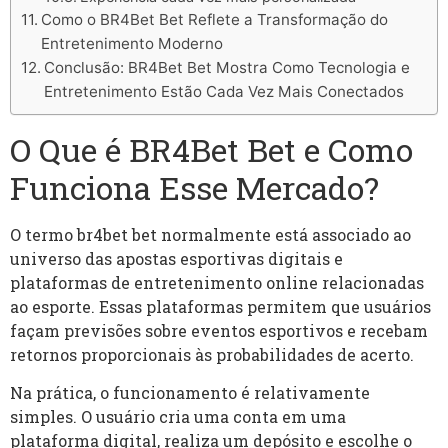
Como o BR4Bet Bet Reflete a Transformação do
Entretenimento Moderno
Conclusão: BR4Bet Bet Mostra Como Tecnologia e
Entretenimento Estão Cada Vez Mais Conectados
O Que é BR4Bet Bet e Como
Funciona Esse Mercado?
O termo br4bet bet normalmente está associado ao
universo das apostas esportivas digitais e
plataformas de entretenimento online relacionadas
ao esporte. Essas plataformas permitem que usuários
façam previsões sobre eventos esportivos e recebam
retornos proporcionais às probabilidades de acerto.
Na prática, o funcionamento é relativamente
simples. O usuário cria uma conta em uma
plataforma digital, realiza um depósito e escolhe o