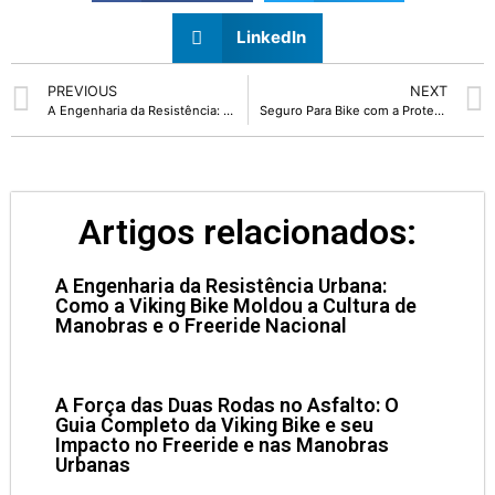
LinkedIn
PREVIOUS
NEXT
A Engenharia da Resistência: Por que a Viking Bike Domina as Ruas e o Ciclismo de Manobras
Seguro Para Bike com a Proteção da Essor e Bike Registrada: A Parceria Que Está Transformando a Segurança dos Ciclistas
Artigos relacionados:
A Engenharia da Resistência Urbana:
Como a Viking Bike Moldou a Cultura de
Manobras e o Freeride Nacional
A Força das Duas Rodas no Asfalto: O
Guia Completo da Viking Bike e seu
Impacto no Freeride e nas Manobras
Urbanas