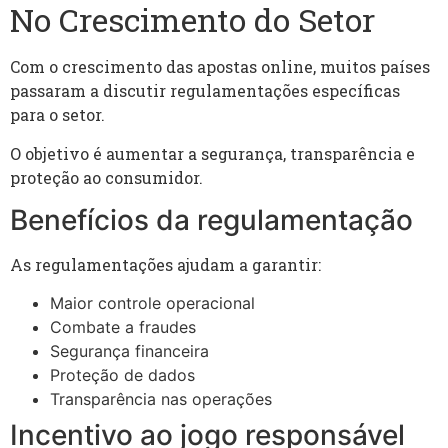
No Crescimento do Setor
Com o crescimento das apostas online, muitos países
passaram a discutir regulamentações específicas
para o setor.
O objetivo é aumentar a segurança, transparência e
proteção ao consumidor.
Benefícios da regulamentação
As regulamentações ajudam a garantir:
Maior controle operacional
Combate a fraudes
Segurança financeira
Proteção de dados
Transparência nas operações
Incentivo ao jogo responsável