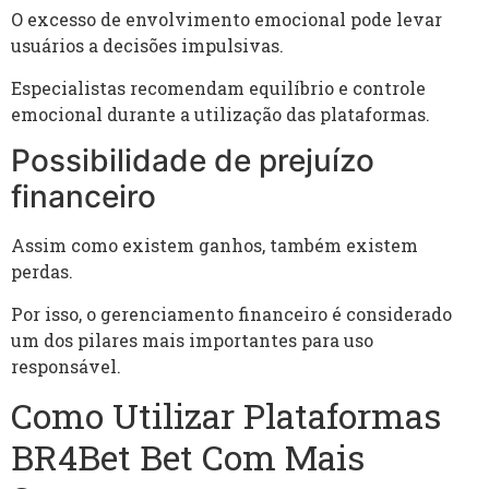
O excesso de envolvimento emocional pode levar
usuários a decisões impulsivas.
Especialistas recomendam equilíbrio e controle
emocional durante a utilização das plataformas.
Possibilidade de prejuízo
financeiro
Assim como existem ganhos, também existem
perdas.
Por isso, o gerenciamento financeiro é considerado
um dos pilares mais importantes para uso
responsável.
Como Utilizar Plataformas
BR4Bet Bet Com Mais