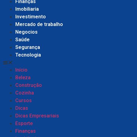
Finanças
Imobiliaria
Investimento
Mercado de trabalho
Negocios
Saúde
Segurança
Tecnologia
Início
Beleza
Construção
Cozinha
Cursos
Dicas
Dicas Empresariais
Esporte
Finanças