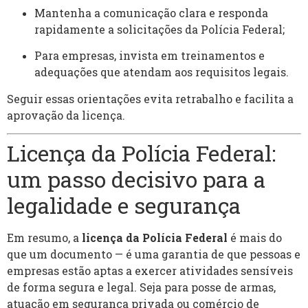
Mantenha a comunicação clara e responda
rapidamente a solicitações da Polícia Federal;
Para empresas, invista em treinamentos e
adequações que atendam aos requisitos legais.
Seguir essas orientações evita retrabalho e facilita a
aprovação da licença.
Licença da Polícia Federal:
um passo decisivo para a
legalidade e segurança
Em resumo, a
licença da Polícia Federal
é mais do
que um documento — é uma garantia de que pessoas e
empresas estão aptas a exercer atividades sensíveis
de forma segura e legal. Seja para posse de armas,
atuação em segurança privada ou comércio de