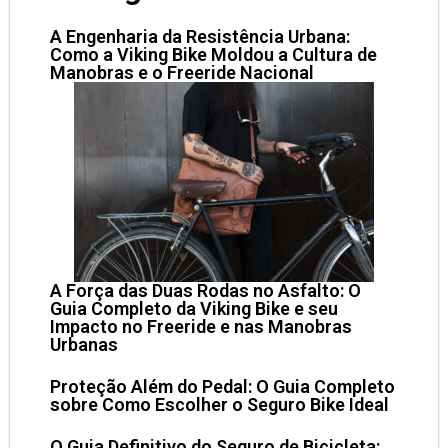
A Engenharia da Resistência Urbana:
Como a Viking Bike Moldou a Cultura de
Manobras e o Freeride Nacional
A Força das Duas Rodas no Asfalto: O
Guia Completo da Viking Bike e seu
Impacto no Freeride e nas Manobras
Urbanas
Proteção Além do Pedal: O Guia Completo
sobre Como Escolher o Seguro Bike Ideal
O Guia Definitivo do Seguro de Bicicleta: