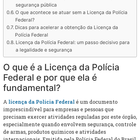
segurança pública
O que acontece se atuar sem a Licença da Polícia
Federal?
Dicas para acelerar a obtenção da Licença da
Polícia Federal
Licença da Polícia Federal: um passo decisivo para
a legalidade e segurança
O que é a Licença da Polícia
Federal e por que ela é
fundamental?
A
licença da Polícia Federal
é um documento
imprescindível para empresas e pessoas que
precisam exercer atividades reguladas por este órgão,
especialmente quando envolvem segurança, controle
de armas, produtos químicos e atividades
internacionais. Emitida pela Polícia Federal do Brasil,