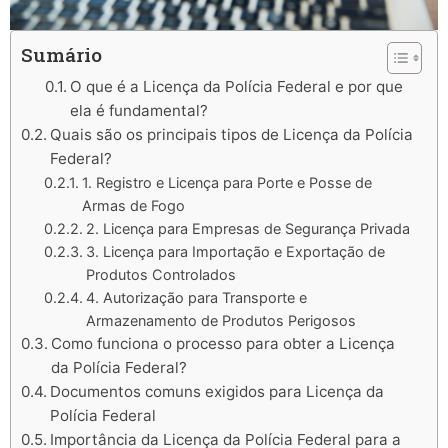
Sumário
O que é a Licença da Polícia Federal e por que
ela é fundamental?
Quais são os principais tipos de Licença da Polícia
Federal?
1. Registro e Licença para Porte e Posse de
Armas de Fogo
2. Licença para Empresas de Segurança Privada
3. Licença para Importação e Exportação de
Produtos Controlados
4. Autorização para Transporte e
Armazenamento de Produtos Perigosos
Como funciona o processo para obter a Licença
da Polícia Federal?
Documentos comuns exigidos para Licença da
Polícia Federal
Importância da Licença da Polícia Federal para a