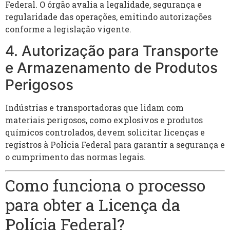
Federal. O órgão avalia a legalidade, segurança e
regularidade das operações, emitindo autorizações
conforme a legislação vigente.
4. Autorização para Transporte
e Armazenamento de Produtos
Perigosos
Indústrias e transportadoras que lidam com
materiais perigosos, como explosivos e produtos
químicos controlados, devem solicitar licenças e
registros à Polícia Federal para garantir a segurança e
o cumprimento das normas legais.
Como funciona o processo
para obter a Licença da
Polícia Federal?