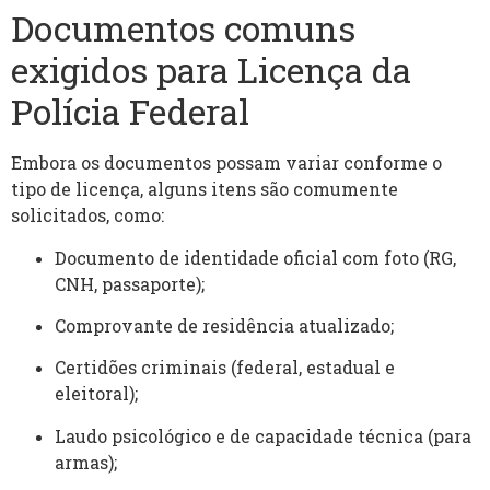
Documentos comuns
exigidos para Licença da
Polícia Federal
Embora os documentos possam variar conforme o
tipo de licença, alguns itens são comumente
solicitados, como:
Documento de identidade oficial com foto (RG,
CNH, passaporte);
Comprovante de residência atualizado;
Certidões criminais (federal, estadual e
eleitoral);
Laudo psicológico e de capacidade técnica (para
armas);