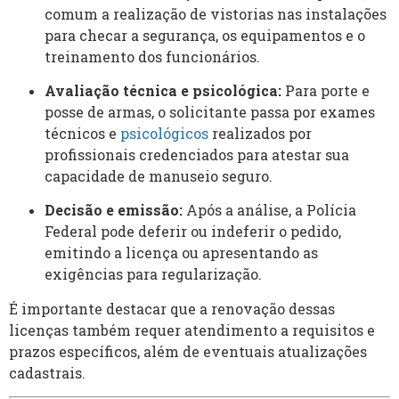
comum a realização de vistorias nas instalações
para checar a segurança, os equipamentos e o
treinamento dos funcionários.
Avaliação técnica e psicológica:
Para porte e
posse de armas, o solicitante passa por exames
técnicos e
psicológicos
realizados por
profissionais credenciados para atestar sua
capacidade de manuseio seguro.
Decisão e emissão:
Após a análise, a Polícia
Federal pode deferir ou indeferir o pedido,
emitindo a licença ou apresentando as
exigências para regularização.
É importante destacar que a renovação dessas
licenças também requer atendimento a requisitos e
prazos específicos, além de eventuais atualizações
cadastrais.