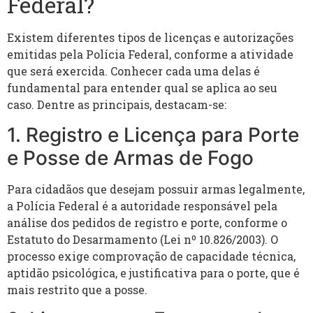
Federal?
Existem diferentes tipos de licenças e autorizações
emitidas pela Polícia Federal, conforme a atividade
que será exercida. Conhecer cada uma delas é
fundamental para entender qual se aplica ao seu
caso. Dentre as principais, destacam-se:
1. Registro e Licença para Porte
e Posse de Armas de Fogo
Para cidadãos que desejam possuir armas legalmente,
a Polícia Federal é a autoridade responsável pela
análise dos pedidos de registro e porte, conforme o
Estatuto do Desarmamento (Lei nº 10.826/2003). O
processo exige comprovação de capacidade técnica,
aptidão psicológica, e justificativa para o porte, que é
mais restrito que a posse.