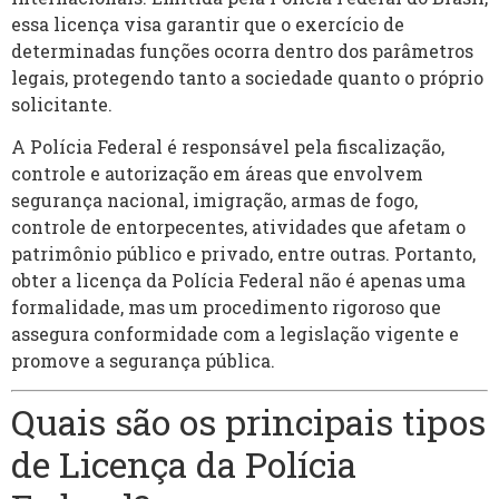
essa licença visa garantir que o exercício de
determinadas funções ocorra dentro dos parâmetros
legais, protegendo tanto a sociedade quanto o próprio
solicitante.
A Polícia Federal é responsável pela fiscalização,
controle e autorização em áreas que envolvem
segurança nacional, imigração, armas de fogo,
controle de entorpecentes, atividades que afetam o
patrimônio público e privado, entre outras. Portanto,
obter a licença da Polícia Federal não é apenas uma
formalidade, mas um procedimento rigoroso que
assegura conformidade com a legislação vigente e
promove a segurança pública.
Quais são os principais tipos
de Licença da Polícia