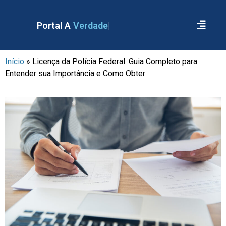
Portal A
Verdade
Início
»
Licença da Polícia Federal: Guia Completo para
Entender sua Importância e Como Obter