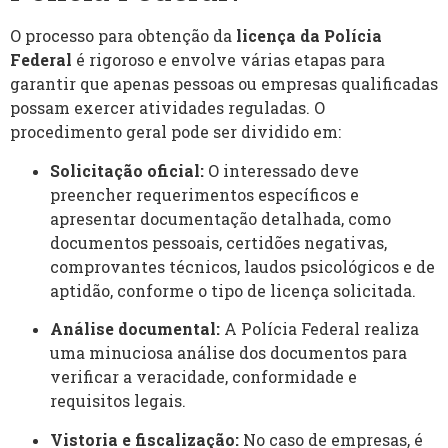
O processo para obtenção da
licença da Polícia
Federal
é rigoroso e envolve várias etapas para
garantir que apenas pessoas ou empresas qualificadas
possam exercer atividades reguladas. O
procedimento geral pode ser dividido em:
Solicitação oficial:
O interessado deve
preencher requerimentos específicos e
apresentar documentação detalhada, como
documentos pessoais, certidões negativas,
comprovantes técnicos, laudos psicológicos e de
aptidão, conforme o tipo de licença solicitada.
Análise documental:
A Polícia Federal realiza
uma minuciosa análise dos documentos para
verificar a veracidade, conformidade e
requisitos legais.
Vistoria e fiscalização:
No caso de empresas, é