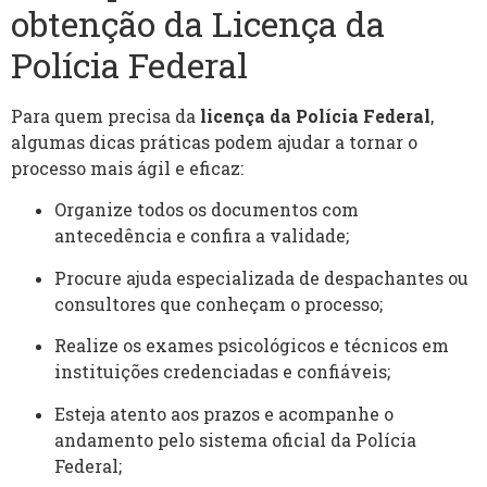
obtenção da Licença da
Polícia Federal
Para quem precisa da
licença da Polícia Federal
,
algumas dicas práticas podem ajudar a tornar o
processo mais ágil e eficaz:
Organize todos os documentos com
antecedência e confira a validade;
Procure ajuda especializada de despachantes ou
consultores que conheçam o processo;
Realize os exames psicológicos e técnicos em
instituições credenciadas e confiáveis;
Esteja atento aos prazos e acompanhe o
andamento pelo sistema oficial da Polícia
Federal;