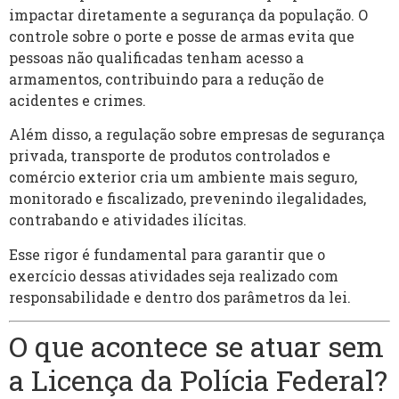
impactar diretamente a segurança da população. O
controle sobre o porte e posse de armas evita que
pessoas não qualificadas tenham acesso a
armamentos, contribuindo para a redução de
acidentes e crimes.
Além disso, a regulação sobre empresas de segurança
privada, transporte de produtos controlados e
comércio exterior cria um ambiente mais seguro,
monitorado e fiscalizado, prevenindo ilegalidades,
contrabando e atividades ilícitas.
Esse rigor é fundamental para garantir que o
exercício dessas atividades seja realizado com
responsabilidade e dentro dos parâmetros da lei.
O que acontece se atuar sem
a Licença da Polícia Federal?