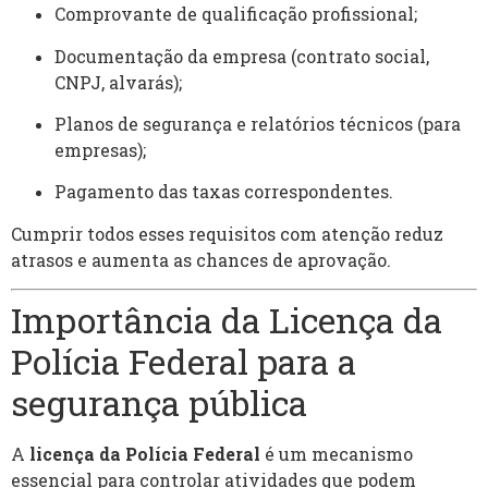
Comprovante de qualificação profissional;
Documentação da empresa (contrato social,
CNPJ, alvarás);
Planos de segurança e relatórios técnicos (para
empresas);
Pagamento das taxas correspondentes.
Cumprir todos esses requisitos com atenção reduz
atrasos e aumenta as chances de aprovação.
Importância da Licença da
Polícia Federal para a
segurança pública
A
licença da Polícia Federal
é um mecanismo
essencial para controlar atividades que podem