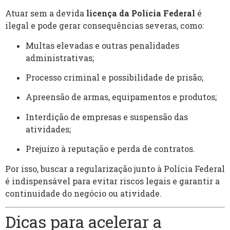
Atuar sem a devida
licença da Polícia Federal
é
ilegal e pode gerar consequências severas, como:
Multas elevadas e outras penalidades
administrativas;
Processo criminal e possibilidade de prisão;
Apreensão de armas, equipamentos e produtos;
Interdição de empresas e suspensão das
atividades;
Prejuízo à reputação e perda de contratos.
Por isso, buscar a regularização junto à Polícia Federal
é indispensável para evitar riscos legais e garantir a
continuidade do negócio ou atividade.
Dicas para acelerar a