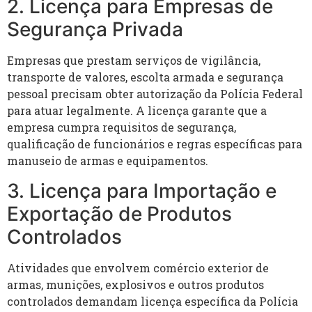
2. Licença para Empresas de
Segurança Privada
Empresas que prestam serviços de vigilância,
transporte de valores, escolta armada e segurança
pessoal precisam obter autorização da Polícia Federal
para atuar legalmente. A licença garante que a
empresa cumpra requisitos de segurança,
qualificação de funcionários e regras específicas para
manuseio de armas e equipamentos.
3. Licença para Importação e
Exportação de Produtos
Controlados
Atividades que envolvem comércio exterior de
armas, munições, explosivos e outros produtos
controlados demandam licença específica da Polícia