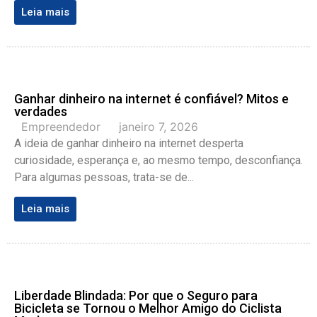
Leia mais
Ganhar dinheiro na internet é confiável? Mitos e
verdades
Empreendedor
janeiro 7, 2026
A ideia de ganhar dinheiro na internet desperta
curiosidade, esperança e, ao mesmo tempo, desconfiança.
Para algumas pessoas, trata-se de...
Leia mais
Liberdade Blindada: Por que o Seguro para
Bicicleta se Tornou o Melhor Amigo do Ciclista