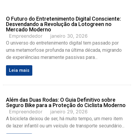
O Futuro do Entretenimento Digital Consciente:
Desvendando a Revolução da Lotogreen no
Mercado Moderno
Empreendedor
janeiro 30, 2026
O universo do entretenimento digital tem passado por
uma metamorfose profunda na última década, migrando
de experiências meramente passivas para...
Leia mais
Além das Duas Rodas: O Guia Definitivo sobre
Seguro Bike para a Proteção do Ciclista Moderno
Empreendedor
janeiro 29, 2026
A bicicleta deixou de ser, há muito tempo, um mero item
de lazer infantil ou um veículo de transporte secundário...