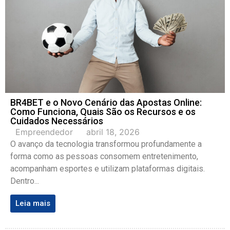
BR4BET e o Novo Cenário das Apostas Online:
Como Funciona, Quais São os Recursos e os
Cuidados Necessários
Empreendedor
abril 18, 2026
O avanço da tecnologia transformou profundamente a
forma como as pessoas consomem entretenimento,
acompanham esportes e utilizam plataformas digitais.
Dentro...
Leia mais