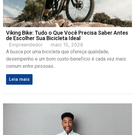
Viking Bike: Tudo o Que Você Precisa Saber Antes
de Escolher Sua Bicicleta Ideal
Empreendedor
maio 15, 2026
A busca por uma bicicleta que ofereça qualidade,
desempenho e um bom custo-benefício é cada vez mais
comum entre pessoas...
Leia mais