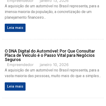
Empreendedor
janeiro 13, 2026
A aquisição de um automóvel no Brasil representa, para a
imensa maioria da população, a concretização de um
planejamento financeiro...
Leia mais
O DNA Digital do Automóvel: Por Que Consultar
Placa de Veículo é o Passo Vital para Negócios
Seguros
Empreendedor
janeiro 10, 2026
A aquisição de um automóvel no Brasil representa, para a
vasta maioria das pessoas, muito mais do que a simples...
Leia mais