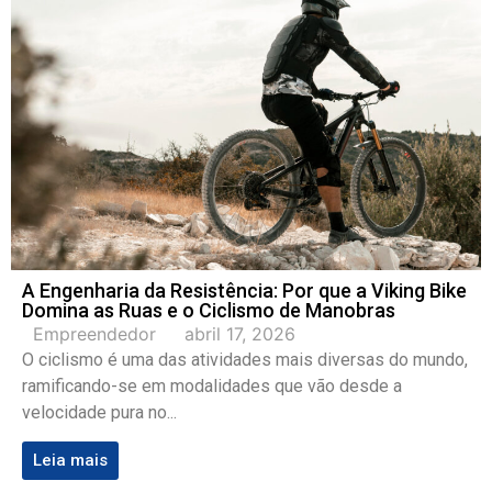
A Engenharia da Resistência: Por que a Viking Bike
Domina as Ruas e o Ciclismo de Manobras
Empreendedor
abril 17, 2026
O ciclismo é uma das atividades mais diversas do mundo,
ramificando-se em modalidades que vão desde a
velocidade pura no...
Leia mais