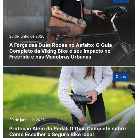
25 de junho de 2026
A Força das Duas Rodas no Asfalto: O Guia
Completo da Viking Bike e seu Impacto no
Freeride e nas Manobras Urbanas
Dicas
20 de junho de 2026
Proteção Além do Pedal: O Guia Completo sobre
Como Escolher o Seguro Bike Ideal