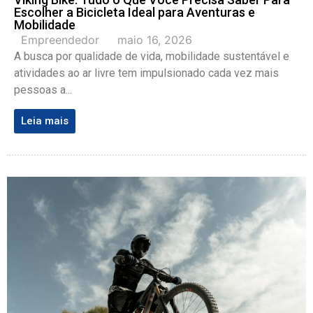
Escolher a Bicicleta Ideal para Aventuras e
Mobilidade
Empreendedor
maio 16, 2026
A busca por qualidade de vida, mobilidade sustentável e
atividades ao ar livre tem impulsionado cada vez mais
pessoas a...
Leia mais