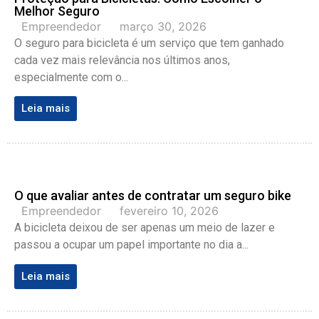
Melhor Seguro
Empreendedor
março 30, 2026
O seguro para bicicleta é um serviço que tem ganhado
cada vez mais relevância nos últimos anos,
especialmente com o...
Leia mais
O que avaliar antes de contratar um seguro bike
Empreendedor
fevereiro 10, 2026
A bicicleta deixou de ser apenas um meio de lazer e
passou a ocupar um papel importante no dia a...
Leia mais