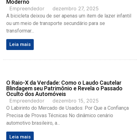
Moderno
Empreendedor
dezembro 27, 2025
A bicicleta deixou de ser apenas um item de lazer infantil
ou um meio de transporte secundário para se
transformar...
Leia mais
O Raio-X da Verdade: Como o Laudo Cautelar
Blindagem seu Patrimônio e Revela o Passado
Oculto dos Automóveis
Empreendedor
dezembro 15, 2025
O Labirinto do Mercado de Usados: Por Que a Confiança
Precisa de Provas Técnicas No dinâmico cenário
automotivo brasileiro, a...
Leia mais