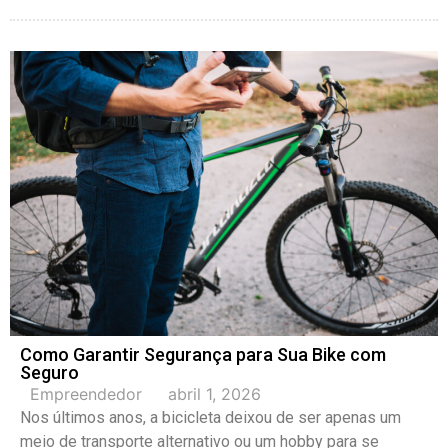
Como Garantir Segurança para Sua Bike com
Seguro
Empreendedor
abril 1, 2026
Nos últimos anos, a bicicleta deixou de ser apenas um
meio de transporte alternativo ou um hobby para se