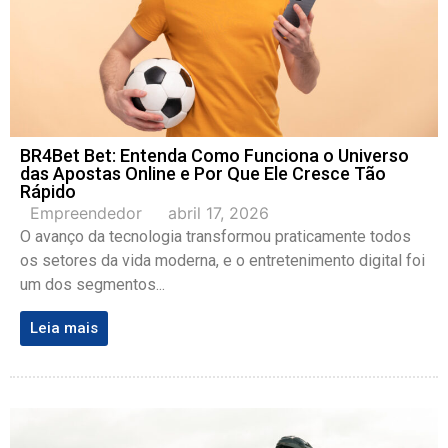
BR4Bet Bet: Entenda Como Funciona o Universo
das Apostas Online e Por Que Ele Cresce Tão
Rápido
Empreendedor
abril 17, 2026
O avanço da tecnologia transformou praticamente todos
os setores da vida moderna, e o entretenimento digital foi
um dos segmentos...
Leia mais