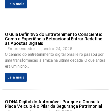
Leia mais
O Guia Definitivo do Entretenimento Consciente:
Como a Experiência Betnacional Entrar Redefine
as Apostas Digitais
Empreendedor
janeiro 24, 2026
O cenário do entretenimento digital brasileiro passou por
uma transformação sísmica na última década. O que antes
era um nicho...
Leia mais
O DNA Digital do Automóvel: Por que a Consulta
Placa Veiculo é o Pilar da Segurança Patrimonial