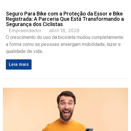
Seguro Para Bike com a Proteção da Essor e Bike
Registrada: A Parceria Que Está Transformando a
Segurança dos Ciclistas
Empreendedor
abril 18, 2026
O crescimento do uso da bicicleta mudou completamente
a forma como as pessoas enxergam mobilidade, lazer e
qualidade de vida....
Leia mais