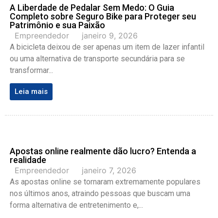
A Liberdade de Pedalar Sem Medo: O Guia
Completo sobre Seguro Bike para Proteger seu
Patrimônio e sua Paixão
Empreendedor
janeiro 9, 2026
A bicicleta deixou de ser apenas um item de lazer infantil
ou uma alternativa de transporte secundária para se
transformar...
Leia mais
Apostas online realmente dão lucro? Entenda a
realidade
Empreendedor
janeiro 7, 2026
As apostas online se tornaram extremamente populares
nos últimos anos, atraindo pessoas que buscam uma
forma alternativa de entretenimento e,...