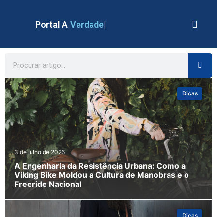
Portal A
Verdade
Dicas
3 de julho de 2026
A Engenharia da Resistência Urbana: Como a
Viking Bike Moldou a Cultura de Manobras e o
Freeride Nacional
Dicas